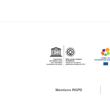
Mentions RGPD