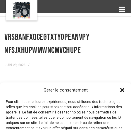
VRSbanfxqceGtxTYOPeaNVpY
nFsJXHUpWMwNcmvChUpE
JUIN 29, 2026
Gérer le consentement
← Prev Post
Next Post →
Pour offrir les meilleures expériences, nous utilisons des technologies
telles que les cookies pour stocker et/ou accéder aux informations des
appareils. Le fait de consentir à ces technologies nous permettra de
traiter des données telles que le comportement de navigation ou les ID
uniques sur ce site. Le fait de ne pas consentir ou de retirer son
consentement peut avoir un effet négatif sur certaines caractéristiques