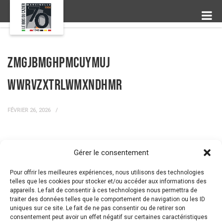
zmgjbMgHPMCuYMuJ
wwRvZXtrLwMXNDHMr
FÉVRIER 26, 2026
Gérer le consentement
← Prev Post
Next Post →
Pour offrir les meilleures expériences, nous utilisons des technologies
telles que les cookies pour stocker et/ou accéder aux informations des
appareils. Le fait de consentir à ces technologies nous permettra de
traiter des données telles que le comportement de navigation ou les ID
uniques sur ce site. Le fait de ne pas consentir ou de retirer son
consentement peut avoir un effet négatif sur certaines caractéristiques