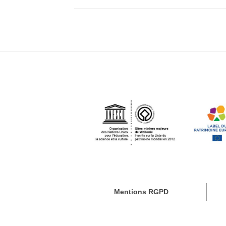
Mentions RGPD