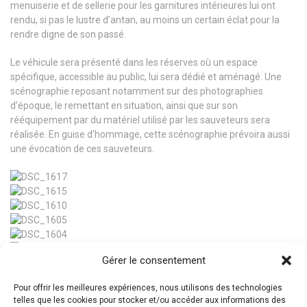
menuiserie et de sellerie pour les garnitures intérieures lui ont
rendu, si pas le lustre d’antan, au moins un certain éclat pour la
rendre digne de son passé.
Le véhicule sera présenté dans les réserves où un espace
spécifique, accessible au public, lui sera dédié et aménagé. Une
scénographie reposant notamment sur des photographies
d’époque, le remettant en situation, ainsi que sur son
rééquipement par du matériel utilisé par les sauveteurs sera
réalisée. En guise d’hommage, cette scénographie prévoira aussi
une évocation de ces sauveteurs.
Gérer le consentement
Pour offrir les meilleures expériences, nous utilisons des technologies
telles que les cookies pour stocker et/ou accéder aux informations des