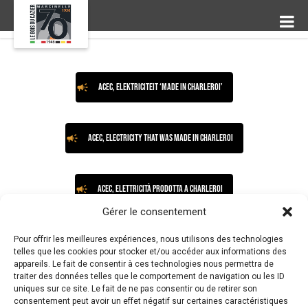
ACEC, elektriciteit ‘made in Charleroi’
ACEC, electricity that was made in Charleroi
ACEC, elettricità prodotta a Charleroi
Gérer le consentement
Pour offrir les meilleures expériences, nous utilisons des technologies
telles que les cookies pour stocker et/ou accéder aux informations des
appareils. Le fait de consentir à ces technologies nous permettra de
traiter des données telles que le comportement de navigation ou les ID
uniques sur ce site. Le fait de ne pas consentir ou de retirer son
consentement peut avoir un effet négatif sur certaines caractéristiques