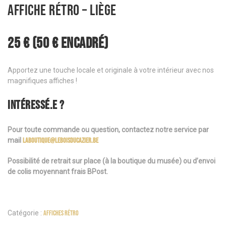
Affiche rétro – Liège
25 €
(50 € encadré)
Apportez une touche locale et originale à votre intérieur avec nos
magnifiques affiches !
INTÉRESSÉ.E ?
Pour toute commande ou question, contactez notre service par
mail
laboutique@leboisducazier.be
Possibilité de retrait sur place (à la boutique du musée) ou d’envoi
de colis moyennant frais BPost.
Catégorie :
Affiches Rétro