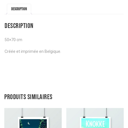
Description
Description
50×70 cm
Créée et imprimée en Belgique.
Produits similaires