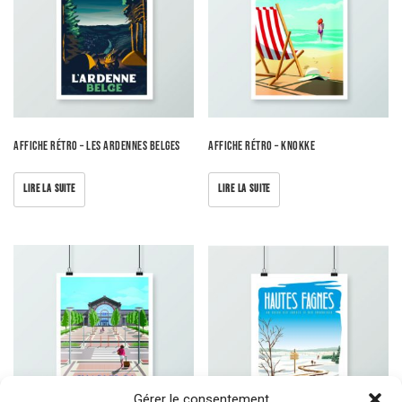
Affiche rétro – Les Ardennes belges
Affiche rétro – Knokke
LIRE LA SUITE
LIRE LA SUITE
Gérer le consentement