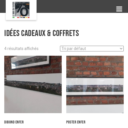
Idées cadeaux & coffrets
4 résultats affichés
Dibond enFER
Poster enFER