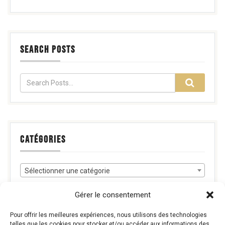
SEARCH POSTS
CATÉGORIES
Sélectionner une catégorie
Gérer le consentement
Pour offrir les meilleures expériences, nous utilisons des technologies
RECHERCHE
telles que les cookies pour stocker et/ou accéder aux informations des