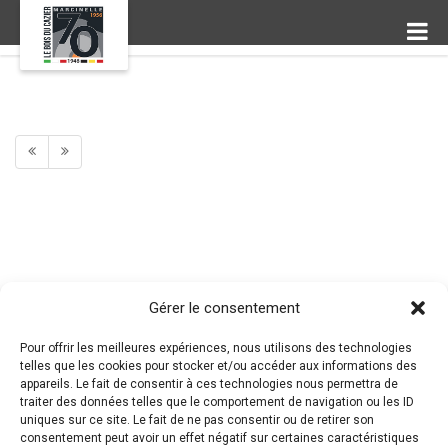
Gérer le consentement
Pour offrir les meilleures expériences, nous utilisons des technologies
telles que les cookies pour stocker et/ou accéder aux informations des
appareils. Le fait de consentir à ces technologies nous permettra de
traiter des données telles que le comportement de navigation ou les ID
uniques sur ce site. Le fait de ne pas consentir ou de retirer son
consentement peut avoir un effet négatif sur certaines caractéristiques