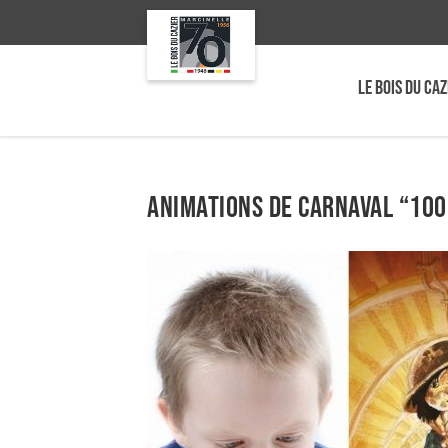
LE BOIS DU CAZ
Animations de carnaval “100