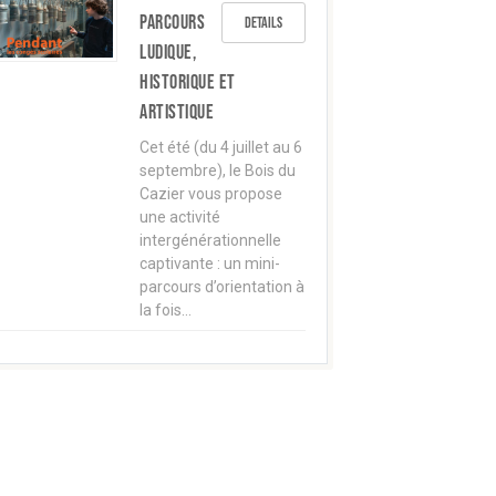
parcours
Details
ludique,
historique et
artistique
Cet été (du 4 juillet au 6
septembre), le Bois du
Cazier vous propose
une activité
intergénérationnelle
captivante : un mini-
parcours d’orientation à
la fois…