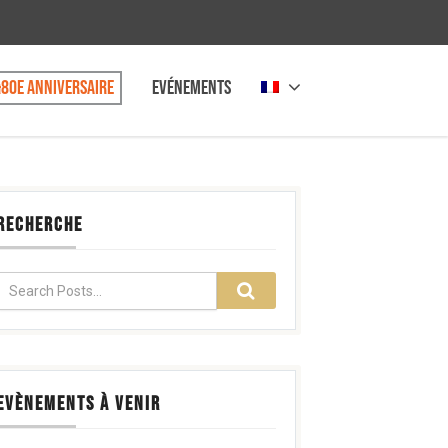
80e anniversaire
Evénements
RECHERCHE
EVÈNEMENTS À VENIR