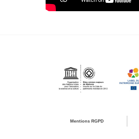
Mentions RGPD