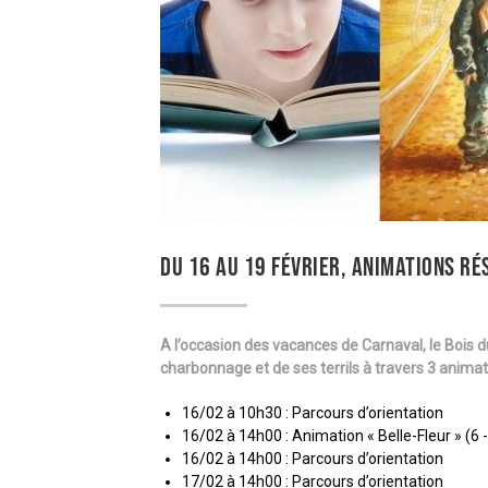
DU 16 AU 19 FÉVRIER, ANIMATIONS RÉ
A l’occasion des vacances de Carnaval, le Bois du
charbonnage et de ses terrils à travers 3 anima
16/02 à 10h30 : Parcours d’orientation
16/02 à 14h00 : Animation « Belle-Fleur » (6 
16/02 à 14h00 : Parcours d’orientation
17/02 à 14h00 : Parcours d’orientation