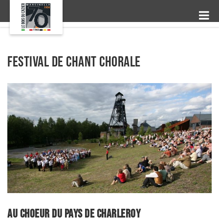
Festival de chant chorale
Au choeur du Pays de Charleroy