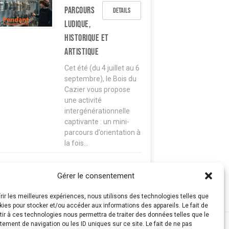
parcours
Details
ludique,
historique et
artistique
Cet été (du 4 juillet au 6
septembre), le Bois du
Cazier vous propose
une activité
intergénérationnelle
captivante : un mini-
parcours d’orientation à
la fois…
Gérer le consentement
frir les meilleures expériences, nous utilisons des technologies telles que
kies pour stocker et/ou accéder aux informations des appareils. Le fait de
ir à ces technologies nous permettra de traiter des données telles que le
ement de navigation ou les ID uniques sur ce site. Le fait de ne pas