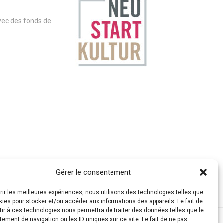
avec des fonds de
Gérer le consentement
frir les meilleures expériences, nous utilisons des technologies telles que
kies pour stocker et/ou accéder aux informations des appareils. Le fait de
ir à ces technologies nous permettra de traiter des données telles que le
ement de navigation ou les ID uniques sur ce site. Le fait de ne pas