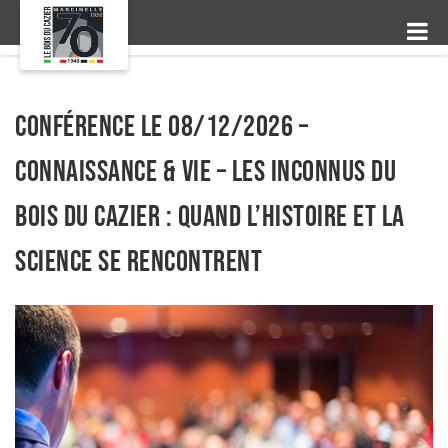
Conférence le 08/12/2026 –
Connaissance & Vie – Les inconnus du
Bois du Cazier : Quand l’Histoire et la
Science se rencontrent