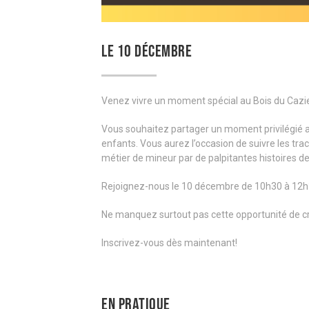
LE 10 DÉCEMBRE
Venez vivre un moment spécial au Bois du Cazi
Vous souhaitez partager un moment privilégié ave
enfants. Vous aurez l’occasion de suivre les tr
métier de mineur par de palpitantes histoires de p
Rejoignez-nous le 10 décembre de 10h30 à 12h
Ne manquez surtout pas cette opportunité de cr
Inscrivez-vous dès maintenant!
EN PRATIQUE