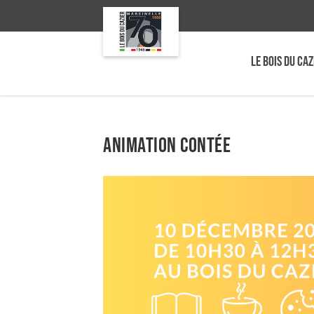
LE BOIS DU CAZ
Animation contée