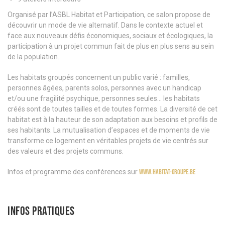
Organisé par l’ASBL Habitat et Participation, ce salon propose de
découvrir un mode de vie alternatif. Dans le contexte actuel et
face aux nouveaux défis économiques, sociaux et écologiques, la
participation à un projet commun fait de plus en plus sens au sein
de la population.
Les habitats groupés concernent un public varié : familles,
personnes âgées, parents solos, personnes avec un handicap
et/ou une fragilité psychique, personnes seules… les habitats
créés sont de toutes tailles et de toutes formes. La diversité de cet
habitat est à la hauteur de son adaptation aux besoins et profils de
ses habitants. La mutualisation d’espaces et de moments de vie
transforme ce logement en véritables projets de vie centrés sur
des valeurs et des projets communs.
Infos et programme des conférences sur
www.habitat-groupe.be
INFOS PRATIQUES