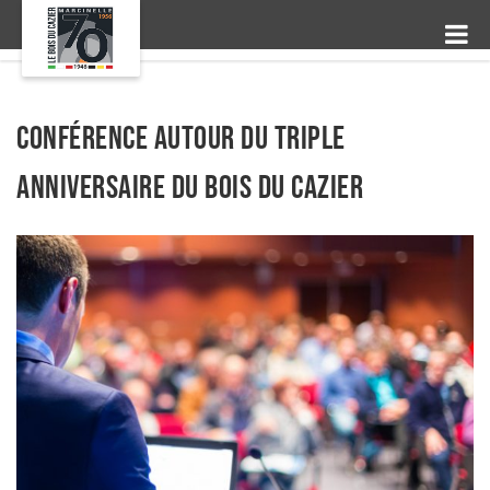
Conférence autour du triple
anniversaire du Bois du Cazier