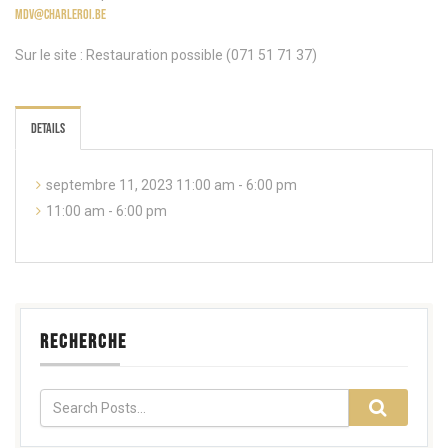
mdv@charleroi.be
Sur le site : Restauration possible (071 51 71 37)
Details
septembre 11, 2023 11:00 am - 6:00 pm
11:00 am - 6:00 pm
RECHERCHE