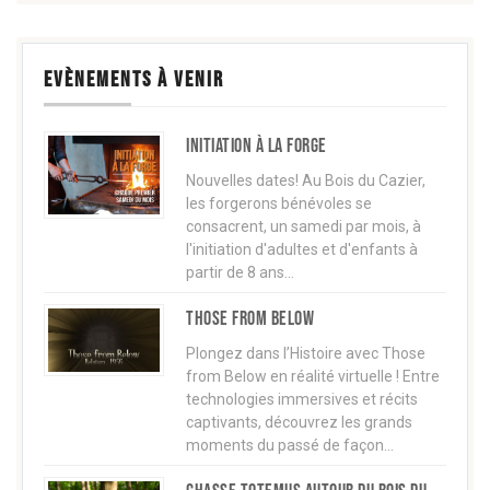
EVÈNEMENTS À VENIR
Initiation à la forge
Nouvelles dates! Au Bois du Cazier,
les forgerons bénévoles se
consacrent, un samedi par mois, à
l'initiation d'adultes et d'enfants à
partir de 8 ans…
Those from below
Plongez dans l’Histoire avec Those
from Below en réalité virtuelle ! Entre
technologies immersives et récits
captivants, découvrez les grands
moments du passé de façon…