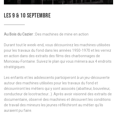
LES 9 & 10 SEPTEMBRE
Au Bois du Cazier :
Des machines de mine en action
Durant tout le week-end, vous découvrirez les machines utilisées
pour les travaux du fond dans les années 1950-1970 et les verrez
en action dans des extraits des films des charbonnages de
Monceau-Fontaine. Suivez le plan qui vous mènera aux 4 endroits
stratégiques.
Les enfants et les adolescents participeront à un jeu-découverte
autour des machines utilisées pour les travaux du fond et
découvriront les métiers qui y sont associés (abatteur, bouveleur,
conducteur de locotracteur…). Après avoir visionné des extraits de
documentaire, observé des machines et découvert les conditions
de travail des mineurs les jeunes réfléchiront au métier qu’ils
auraient pu faire.