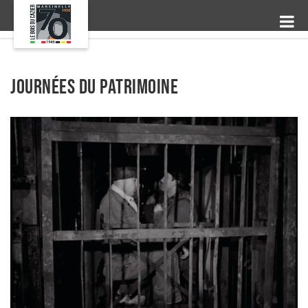
Journées du Patrimoine