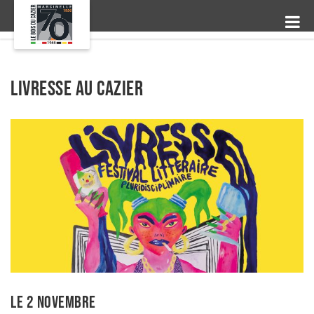
Livresse au Cazier
LE 2 NOVEMBRE