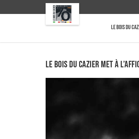
LE BOIS DU CAZ
Le Bois du Cazier met à l’aff