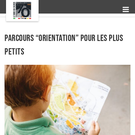
Parcours “orientation” pour les plus
petits