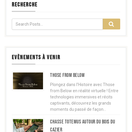
RECHERCHE
EVÈNEMENTS À VENIR
Those from below
Plongez dans l’Histoire avec Those
from Below en réalité virtuelle ! Entre
technologies immersives et récits
captivants, découvrez les grands
moments du passé de façon…
Chasse TOTEMUS autour du Bois du
Cazier