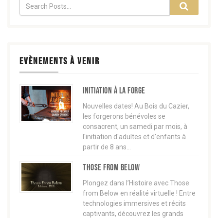
EVÈNEMENTS À VENIR
Initiation à la forge
Nouvelles dates! Au Bois du Cazier,
les forgerons bénévoles se
consacrent, un samedi par mois, à
l'initiation d'adultes et d'enfants à
partir de 8 ans…
Those from below
Plongez dans l’Histoire avec Those
from Below en réalité virtuelle ! Entre
technologies immersives et récits
captivants, découvrez les grands