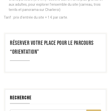
aux adultes, pour explorer l’ensemble du site (carreau, trois
terrils et panorama sur Charleroi)
Tarif : prix d’entrée du site + 1 € par carte.
RÉSERVER VOTRE PLACE POUR LE PARCOURS
“ORIENTATION”
RECHERCHE