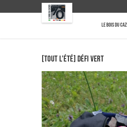
LE BOIS DU CAZ
[Tout l’été] Défi vert