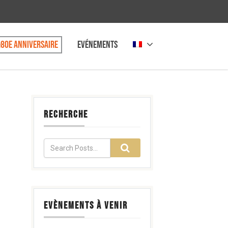
80e anniversaire
Evénements
RECHERCHE
EVÈNEMENTS À VENIR