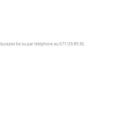
sducazier.be ou par téléphone au 071/29.89.30.