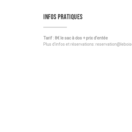
INFOS PRATIQUES
Tarif : 8€ le sac à dos + prix d’entée
Plus d'infos et réservations: reservation@leboi