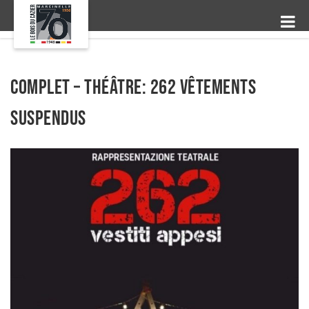
COMPLET – Théâtre: 262 vêtements
suspendus