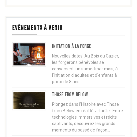
EVÈNEMENTS À VENIR
Initiation à la forge
Nouvelles dates! Au Bois du Cazier,
les forgerons bénévoles se
consacrent, un samedi par mois, à
l'initiation d'adultes et d'enfants à
partir de 8 ans…
Those from below
Plongez dans l’Histoire avec Those
from Below en réalité virtuelle ! Entre
technologies immersives et récits
captivants, découvrez les grands
moments du passé de façon…