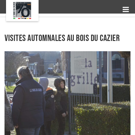
Visites automnales au Bois du Cazier