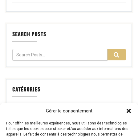
SEARCH POSTS
CATÉGORIES
Sélectionner une catégorie
Gérer le consentement
Pour offrir les meilleures expériences, nous utilisons des technologies
telles que les cookies pour stocker et/ou accéder aux informations des
appareils. Le fait de consentir à ces technologies nous permettra de