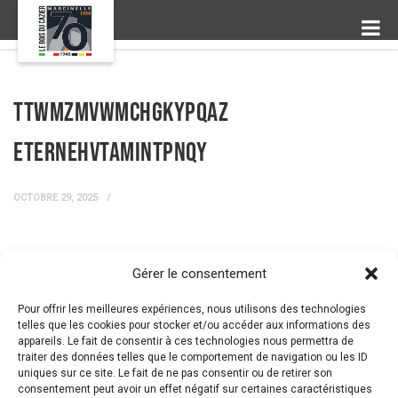
ttwmZMVwMcHgkYPQaZ
eTErNEHVTAMintPNQY
OCTOBRE 29, 2025
Gérer le consentement
← Prev Post
Next Post →
Pour offrir les meilleures expériences, nous utilisons des technologies
telles que les cookies pour stocker et/ou accéder aux informations des
appareils. Le fait de consentir à ces technologies nous permettra de
traiter des données telles que le comportement de navigation ou les ID
uniques sur ce site. Le fait de ne pas consentir ou de retirer son
consentement peut avoir un effet négatif sur certaines caractéristiques