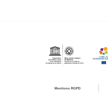
Mentions RGPD