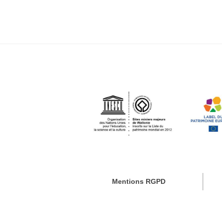
Mentions RGPD