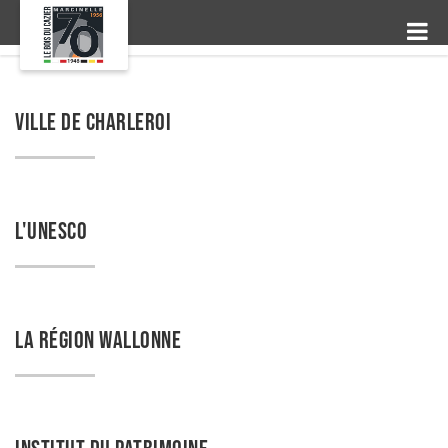
VILLE DE CHARLEROI
L'UNESCO
LA RÉGION WALLONNE