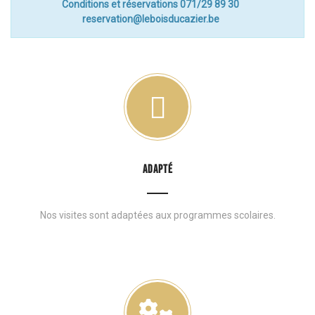
Conditions et réservations 071/29 89 30
reservation@leboisducazier.be
ADAPTÉ
Nos visites sont adaptées aux programmes scolaires.