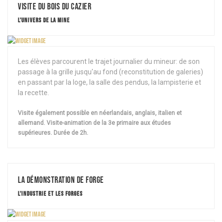
Visite du Bois du Cazier
L'UNIVERS DE LA MINE
Les élèves parcourent le trajet journalier du mineur: de son
passage à la grille jusqu'au fond (reconstitution de galeries)
en passant par la loge, la salle des pendus, la lampisterie et
la recette.
Visite également possible en néerlandais, anglais, italien et
allemand. Visite-animation de la 3e primaire aux études
supérieures. Durée de 2h.
La démonstration de Forge
L'INDUSTRIE ET LES FORGES