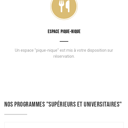
ESPACE PIQUE-NIQUE
Un espace "pique-nique" est mis à votre disposition sur
réservation.
NOS PROGRAMMES "SUPÉRIEURS ET UNIVERSITAIRES"