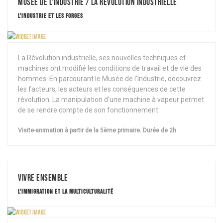
Musée de l'Industrie / La Révolution industrielle
L'INDUSTRIE ET LES FORGES
La Révolution industrielle, ses nouvelles techniques et
machines ont modifié les conditions de travail et de vie des
hommes. En parcourant le Musée de l'Industrie, découvrez
les facteurs, les acteurs et les conséquences de cette
révolution. La manipulation d'une machine à vapeur permet
de se rendre compte de son fonctionnement.
Visite-animation à partir de la 5ème primaire. Durée de 2h
Vivre ensemble
L'IMMIGRATION ET LA MULTICULTURALITÉ