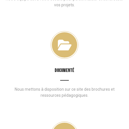
vos projets.
DOCUMENTÉ
Nous mettons à disposition sur ce site des brochures et
ressources pédagogiques.