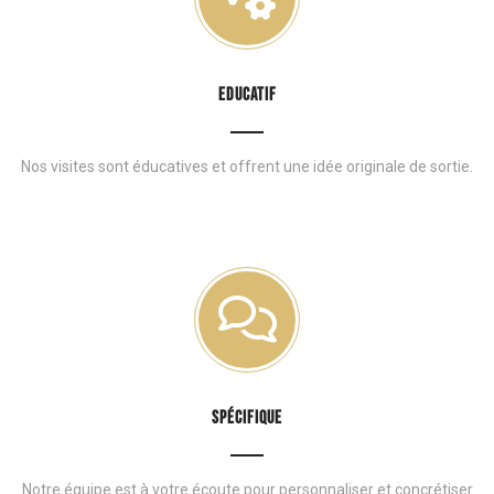
EDUCATIF
Nos visites sont éducatives et offrent une idée originale de sortie.
SPÉCIFIQUE
Notre équipe est à votre écoute pour personnaliser et concrétiser