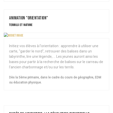
Animation "Orientation"
TERRILS ET NATURE
Initiez vos élèves à l'orientation : apprendre à utiliser une
carte, "garder le nord", retrouver des balises dans un
labyrinthe, lire une légende, ... Les jeunes auront ainsi les
bases pour partir à la recherche de balises sur le carreau de
l'ancien charbonnage et/ou sur les terrils.
Dès la 5ème primaire, dans le cadre du cours de géographie, EDM
ou éducation physique.