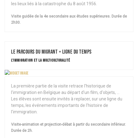
les lieux liés à la catastrophe du 8 août 1956.
Visite guidée de la 4e secondaire aux études supérieures. Durée de
2h30.
Le parcours du migrant + Ligne du temps
L'IMMIGRATION ET LA MULTICULTURALITÉ
La première partie de la visite retrace l'historique de
l'immigration en Belgique au départ d'un film, d'objets, ...
Les élèves sont ensuite invités à replacer, sur une ligne du
temps, les événements importants de l'histoire de
l'immigration.
Visite-animation et projection-débat à partir du secondaire inférieur.
Durée de 2h.