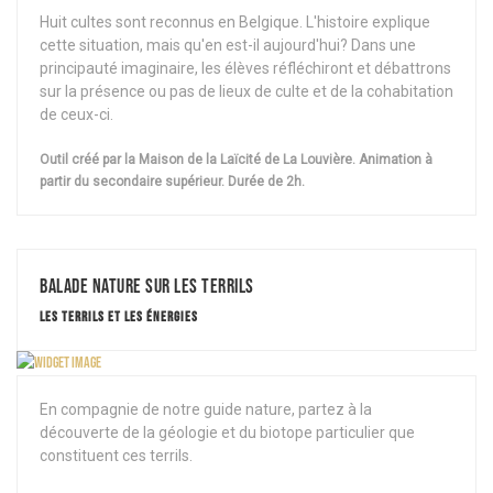
Huit cultes sont reconnus en Belgique. L'histoire explique
cette situation, mais qu'en est-il aujourd'hui? Dans une
principauté imaginaire, les élèves réfléchiront et débattrons
sur la présence ou pas de lieux de culte et de la cohabitation
de ceux-ci.
Outil créé par la Maison de la Laïcité de La Louvière. Animation à
partir du secondaire supérieur. Durée de 2h.
Balade Nature sur les terrils
LES TERRILS ET LES ÉNERGIES
En compagnie de notre guide nature, partez à la
découverte de la géologie et du biotope particulier que
constituent ces terrils.