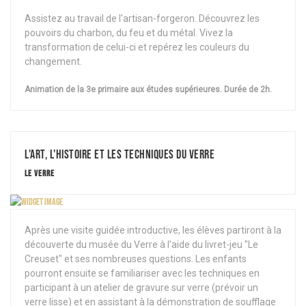
Assistez au travail de l'artisan-forgeron. Découvrez les
pouvoirs du charbon, du feu et du métal. Vivez la
transformation de celui-ci et repérez les couleurs du
changement.
Animation de la 3e primaire aux études supérieures. Durée de 2h.
L'Art, l'histoire et les techniques du Verre
LE VERRE
Après une visite guidée introductive, les élèves partiront à la
découverte du musée du Verre à l'aide du livret-jeu "Le
Creuset" et ses nombreuses questions. Les enfants
pourront ensuite se familiariser avec les techniques en
participant à un atelier de gravure sur verre (prévoir un
verre lisse) et en assistant à la démonstration de soufflage