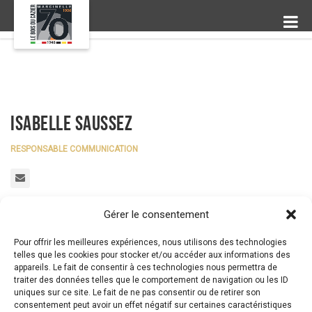
Isabelle Saussez
RESPONSABLE COMMUNICATION
Gérer le consentement
Pour offrir les meilleures expériences, nous utilisons des technologies
telles que les cookies pour stocker et/ou accéder aux informations des
appareils. Le fait de consentir à ces technologies nous permettra de
traiter des données telles que le comportement de navigation ou les ID
uniques sur ce site. Le fait de ne pas consentir ou de retirer son
consentement peut avoir un effet négatif sur certaines caractéristiques