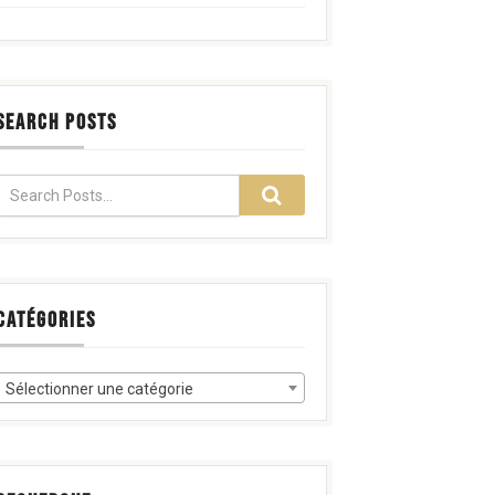
SEARCH POSTS
CATÉGORIES
Sélectionner une catégorie