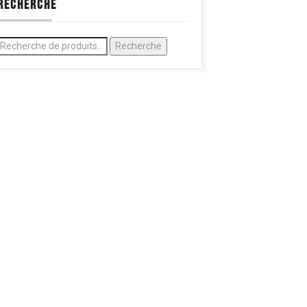
RECHERCHE
Recherche