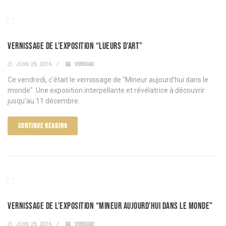
Vernissage de l’exposition “Lueurs d’Art”
JUIN 29, 2016
VERNISSAGE
Ce vendredi, c'était le vernissage de "Mineur aujourd'hui dans le
monde". Une exposition interpellante et révélatrice à découvrir
jusqu'au 11 décembre.
CONTINUE READING
Vernissage de l’exposition “Mineur aujourd’hui dans le Monde”
JUIN 29, 2016
VERNISSAGE