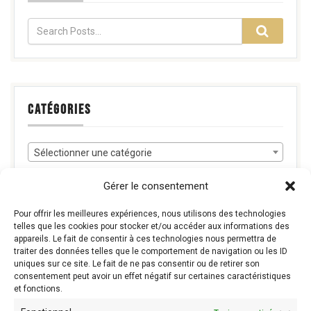
CATÉGORIES
Sélectionner une catégorie
Gérer le consentement
Pour offrir les meilleures expériences, nous utilisons des technologies
RECHERCHE
telles que les cookies pour stocker et/ou accéder aux informations des
appareils. Le fait de consentir à ces technologies nous permettra de
traiter des données telles que le comportement de navigation ou les ID
uniques sur ce site. Le fait de ne pas consentir ou de retirer son
Recherche
consentement peut avoir un effet négatif sur certaines caractéristiques
et fonctions.