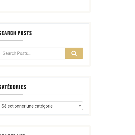
SEARCH POSTS
CATÉGORIES
Sélectionner une catégorie