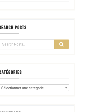
SEARCH POSTS
CATÉGORIES
Sélectionner une catégorie